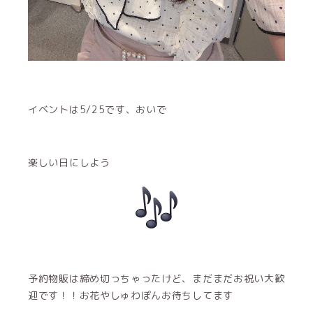
イベントは5/25です、おいで
楽しい日にしよう
予約物販は締め切っちゃったけど、まだまだお祝い大歓
迎です！！お花やしゅわぽんお待ちしてます