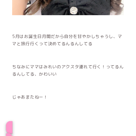
5月はお誕生日月間だから自分を甘やかしちゃうし、マ
マと旅行行くって決めてるんるんしてる
ちなみにママはみれいのアクスタ連れて行く！ってるん
るんしてる、かわいい
じゃあまたねー！
プロフィール