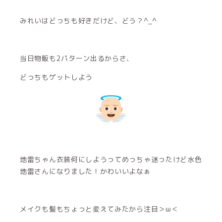
みれいはどっちも好きだけど、どう？^_^
当日物販も2パターン出るからさ、
どっちもゲットしよう
地雷ちゃん衣装何にしようってめっちゃ迷ったけど水色
地雷さんになりました！かわいいよなぁ
メイクも髪もちょっと変えてみたから注目＞ω＜