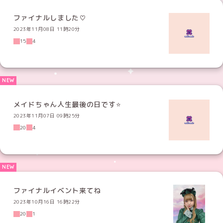
ファイナルしました♡
2023年11月08日 11時20分
15
4
メイドちゃん人生最後の日です⭐
2023年11月07日 09時25分
20
4
ファイナルイベント来てね
2023年10月16日 16時22分
20
1