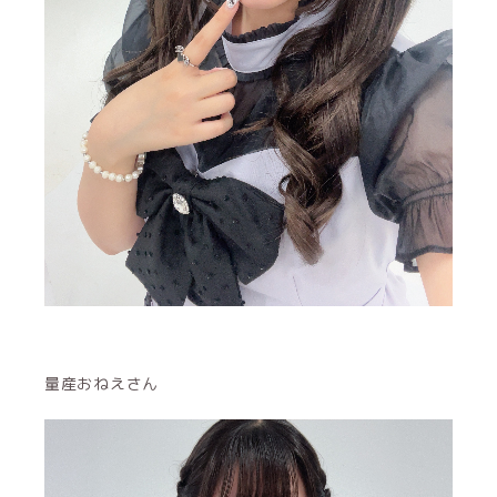
量産おねえさん