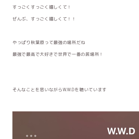
すっごくすっごく嬉しくて！
ぜんぶ、すっごく嬉しくて！！
やっぱり秋葉原って最強の場所だね
最強で最高で大好きで世界で一番の居場所！
そんなことを思いながらW.W.Dを聴いています