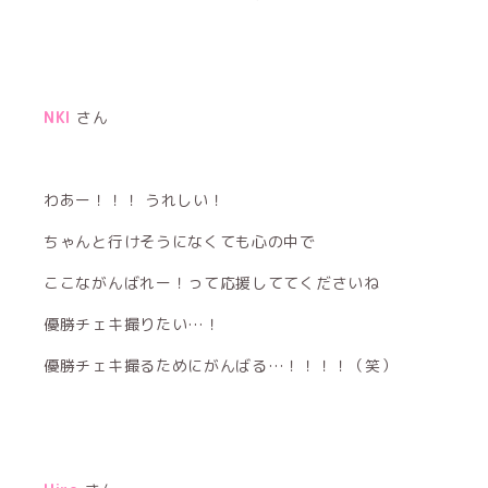
NKI
さん
わあー！！！ うれしい！
ちゃんと行けそうになくても心の中で
ここながんばれー！って応援しててくださいね
優勝チェキ撮りたい…！
優勝チェキ撮るためにがんばる…！！！！（笑）