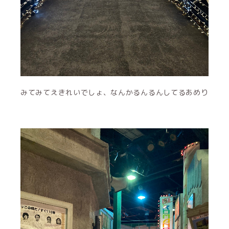
みてみてえきれいでしょ、なんかるんるんしてるあめり