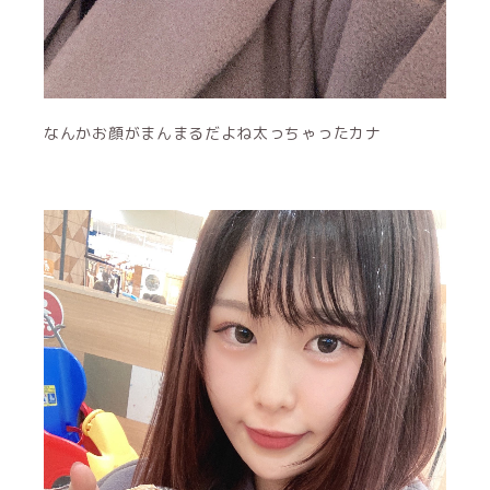
なんかお顔がまんまるだよね太っちゃったカナ