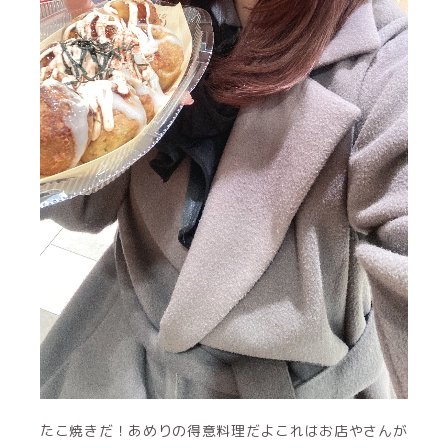
たこ焼きだ！あめりの得意料理だよこれはお店やさんが