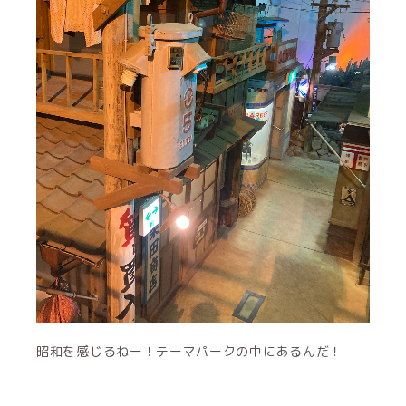
昭和を感じるねー！テーマパークの中にあるんだ！