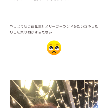
やっぱり私は観覧車とメリーゴーランドみたいなゆった
りした乗り物がすきだなあ