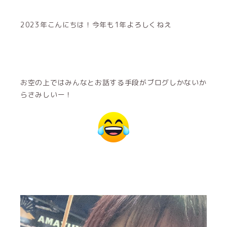
2023年こんにちは！今年も1年よろしくねえ
お空の上ではみんなとお話する手段がブログしかないか
らさみしいー！