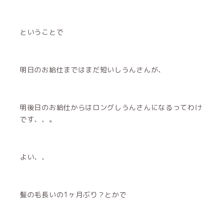
ということで
明日のお給仕まではまだ短いしうんさんが、
明後日のお給仕からはロングしうんさんになるってわけ
です、、。
よい、、
髪の毛長いの1ヶ月ぶり？とかで