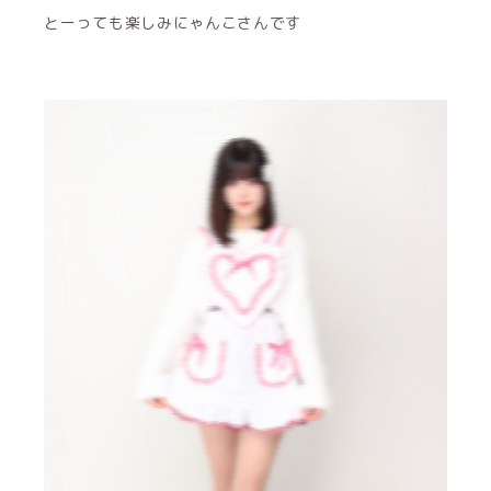
とーっても楽しみにゃんこさんです