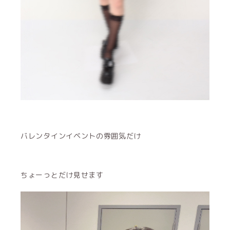
バレンタインイベントの雰囲気だけ
ちょーっとだけ見せます