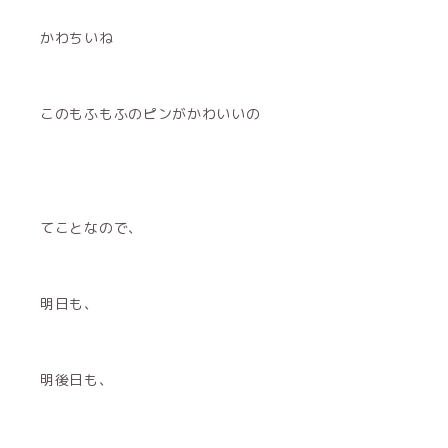
かわちいね
このもふもふのピンがかわいいの
てことなので、
明日も、
明後日も、