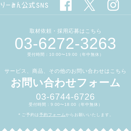
取材依頼・採用応募はこちら
03-6272-3263
受付時間：10:00〜19:00（年中無休）
サービス、商品、その他のお問い合わせはこちら
お問い合わせフォーム
03-6744-6726
受付時間：9:00〜18:00（年中無休）
＊ご予約は
予約フォーム
からお願いいたします。