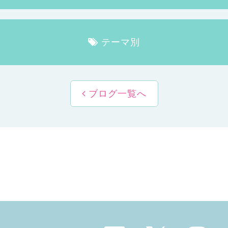
テーマ別
ブログ一覧へ