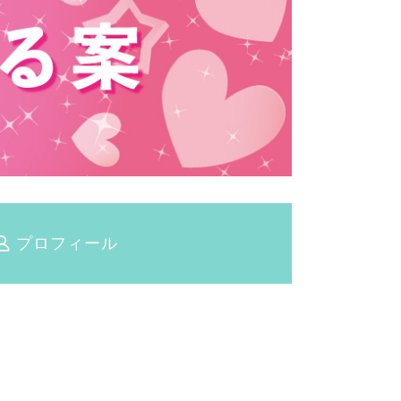
プロフィール