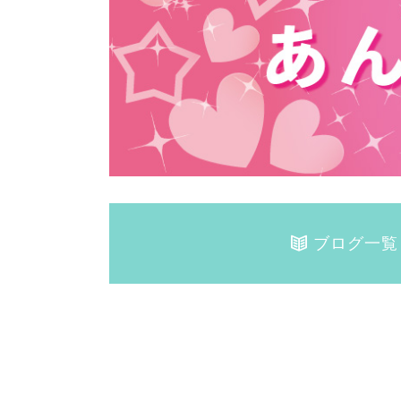
ブログ一覧