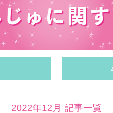
2022年12月 記事一覧