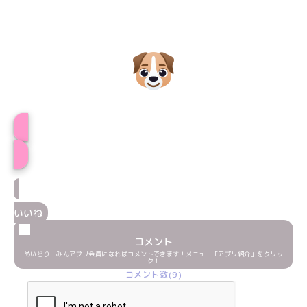
プロフィール
いいね
コメント
めいどりーみんアプリ会員になればコメントできます！メニュー「アプリ紹介」をクリッ
ク！
コメント数(9)