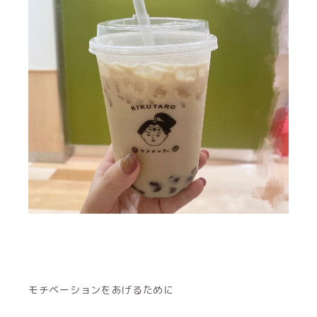
モチベーションをあげるために