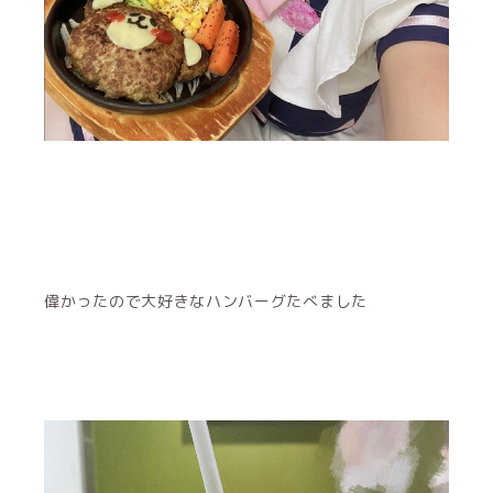
偉かったので大好きなハンバーグたべました