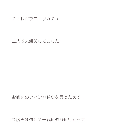
チョレギプロ・リカチュ
二人で大爆笑してました
お揃いのアイシャドウを買ったので
今度それ付けて一緒に遊びに行こうナ