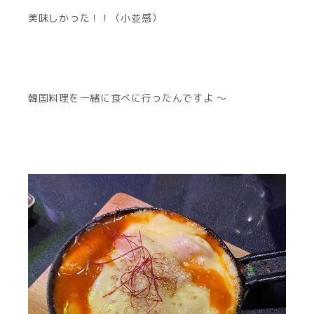
美味しかった！！（小並感）
韓国料理を一緒に食べに行ったんですよ 〜