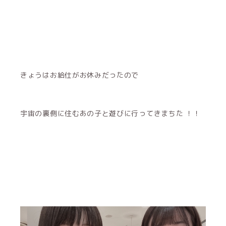
きょうはお給仕がお休みだったので
宇宙の裏側に住むあの子と遊びに行ってきまちた ！！