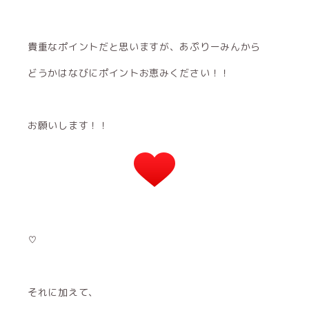
貴重なポイントだと思いますが、あぷりーみんから
どうかはなびにポイントお恵みください！！
お願いします！！
♡
それに加えて、