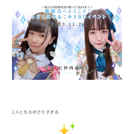
2人ともおめでたすぎる