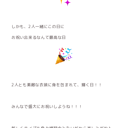
しかも、2人一緒にこの日に
お祝い出来るなんて最高な日
2人とも素敵な衣装に身を包まれて、輝く日！！
みんなで盛大にお祝いしようね！！！