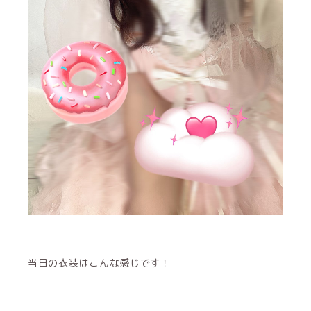
当日の衣装はこんな感じです！