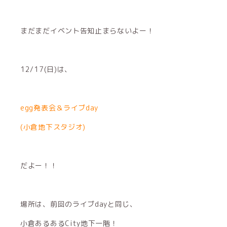
まだまだイベント告知止まらないよー！
12/17(日)は、
egg発表会＆ライブday
(小倉地下スタジオ)
だよー！！
場所は、前回のライブdayと同じ、
小倉あるあるCity地下一階！