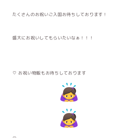
たくさんのお祝いご入国お待ちしております！
盛大にお祝いしてもらいたいなぁ！！！
♡ お祝い物販もお待ちしております