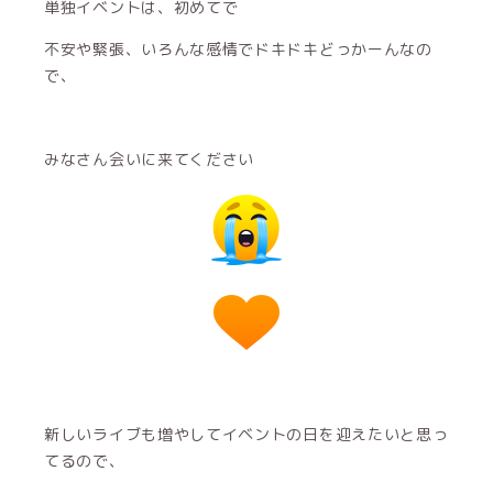
単独イベントは、初めてで
不安や緊張、いろんな感情でドキドキどっかーんなの
で、
みなさん会いに来てください
新しいライブも増やしてイベントの日を迎えたいと思っ
てるので、