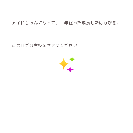
♡
メイドちゃんになって、一年経った成長したはなびを、
この日だけ主役にさせてください
・
・