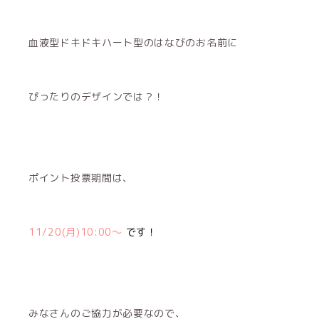
血液型ドキドキハート型のはなびのお名前に
ぴったりのデザインでは？！
ポイント投票期間は、
11/20(月)10:00〜
です！
みなさんのご協力が必要なので、