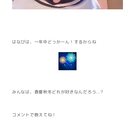
はなびは、一年中どっかーん！するからね
みんなは、春夏秋冬どれが好きなんだろう...？
コメントで教えてね！