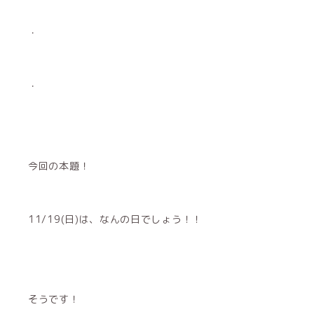
・
・
今回の本題！
11/19(日)は、なんの日でしょう！！
そうです！