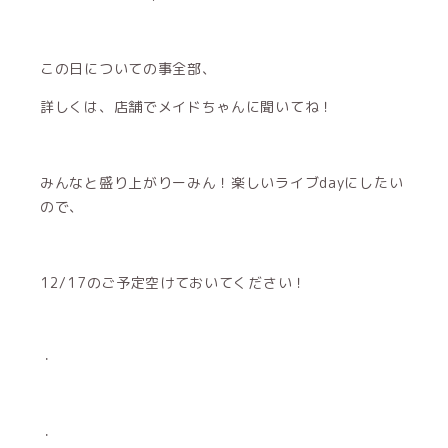
この日についての事全部、
詳しくは、店舗でメイドちゃんに聞いてね！
みんなと盛り上がりーみん！楽しいライブdayにしたい
ので、
12/17のご予定空けておいてください！
・
・