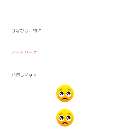
はなびは、特に
ハートリース
が欲しいなぁ