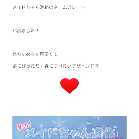
メイドちゃん進化のネームプレート
が出ました！
めちゃめちゃ可愛くて
冬にぴったり！身につけたいデザインです