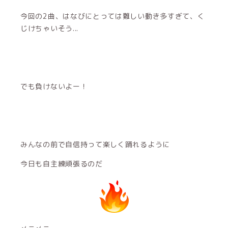
今回の2曲、はなびにとっては難しい動き多すぎて、く
じけちゃいそう...
でも負けないよー！
みんなの前で自信持って楽しく踊れるように
今日も自主練頑張るのだ