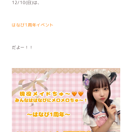
12/10(日)は、
はなび1周年イベント
だよー！！