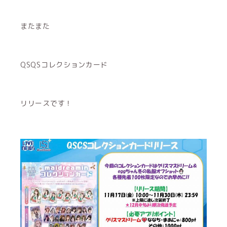
またまた
QSQSコレクションカード
リリースです！