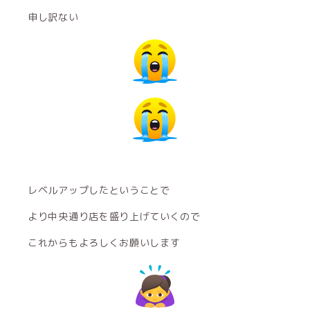
申し訳ない
レベルアップしたということで
より中央通り店を盛り上げていくので
これからもよろしくお願いします