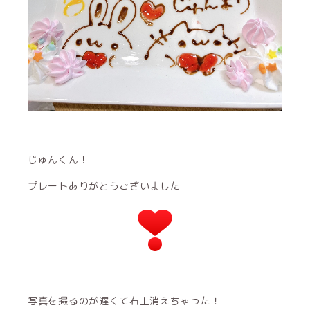
じゅんくん！
プレートありがとうございました
写真を撮るのが遅くて右上消えちゃった！