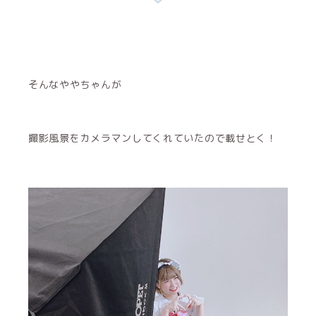
そんなややちゃんが
撮影風景をカメラマンしてくれていたので載せとく！