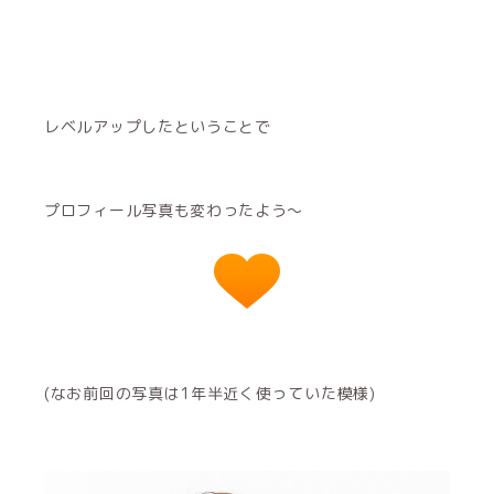
レベルアップしたということで
プロフィール写真も変わったよう～
(なお前回の写真は1年半近く使っていた模様)