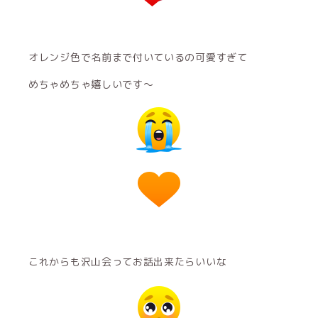
オレンジ色で名前まで付いているの可愛すぎて
めちゃめちゃ嬉しいです～
これからも沢山会ってお話出来たらいいな