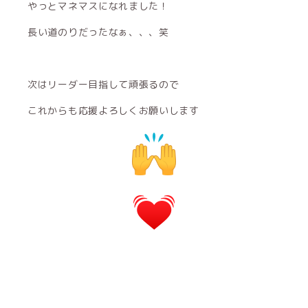
やっとマネマスになれました！
長い道のりだったなぁ、、、笑
次はリーダー目指して頑張るので
これからも応援よろしくお願いします