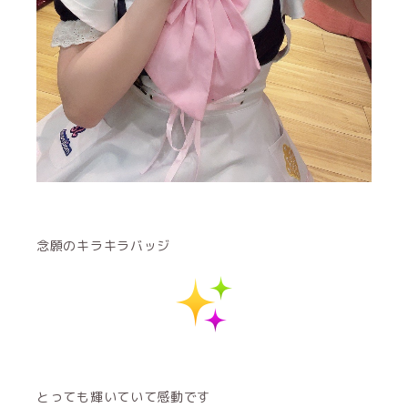
念願のキラキラバッジ
とっても輝いていて感動です