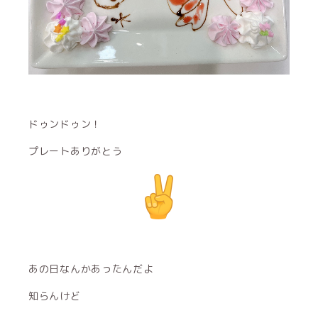
ドゥンドゥン！
プレートありがとう
あの日なんかあったんだよ
知らんけど