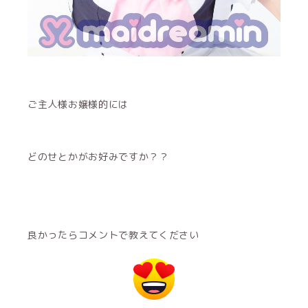
ご主人様お嬢様的には
どのせとかがお好みですか？？
良かったらコメントで教えてください