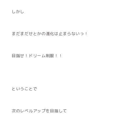
しかし
まだまだせとかの進化は止まらないっ！
目指せ！ドリーム制服！！
ということで
次のレベルアップを目指して