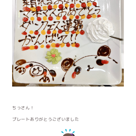
ちっさん！
プレートありがとうございました