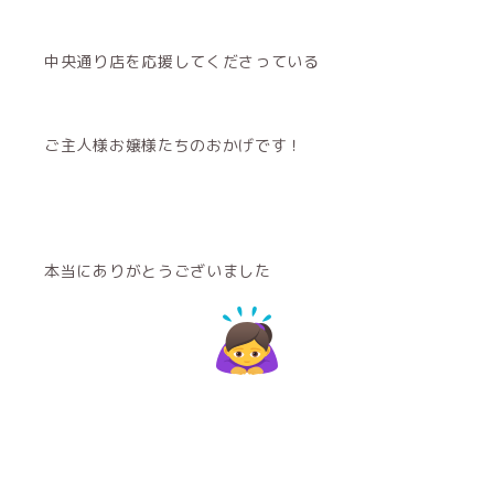
中央通り店を応援してくださっている
ご主人様お嬢様たちのおかげです！
本当にありがとうございました