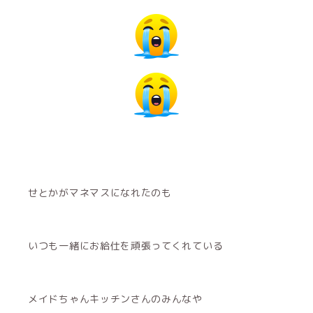
せとかがマネマスになれたのも
いつも一緒にお給仕を頑張ってくれている
メイドちゃんキッチンさんのみんなや