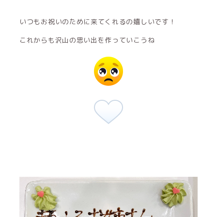
いつもお祝いのために来てくれるの嬉しいです！
これからも沢山の思い出を作っていこうね