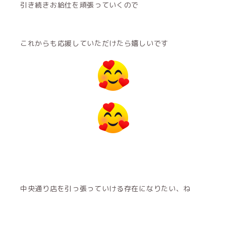
引き続きお給仕を頑張っていくので
これからも応援していただけたら嬉しいです
中央通り店を引っ張っていける存在になりたい、ね