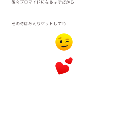
後々ブロマイドになるはずだから
その時はみんなゲットしてね