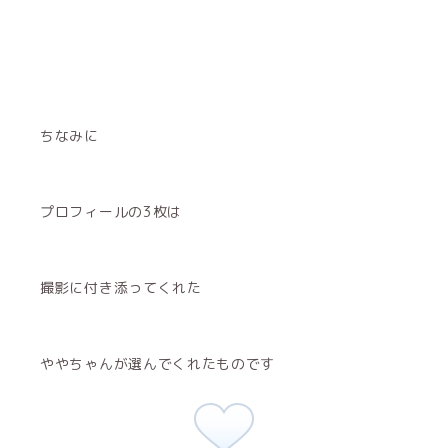
ちなみに
プロフィールの3枚は
撮影に付き添ってくれた
ややちゃんが選んでくれたものです