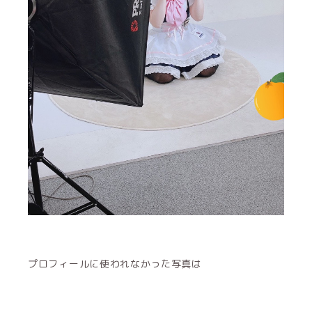
プロフィールに使われなかった写真は