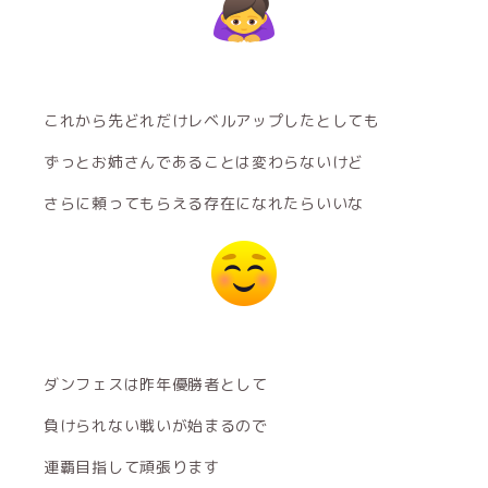
これから先どれだけレベルアップしたとしても
ずっとお姉さんであることは変わらないけど
さらに頼ってもらえる存在になれたらいいな
ダンフェスは昨年優勝者として
負けられない戦いが始まるので
連覇目指して頑張ります