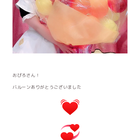
おぴろさん！
バルーンありがとうございました