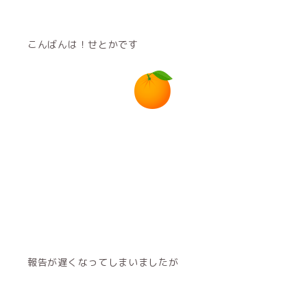
こんばんは！せとかです
報告が遅くなってしまいましたが