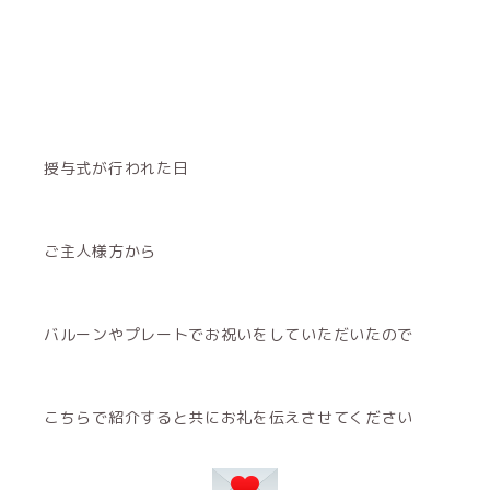
授与式が行われた日
ご主人様方から
バルーンやプレートでお祝いをしていただいたので
こちらで紹介すると共にお礼を伝えさせてください