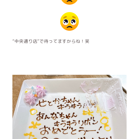
“中央通り店”で待ってますからね！笑