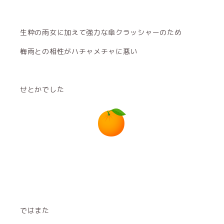
生粋の雨女に加えて強力な傘クラッシャーのため
梅雨との相性がハチャメチャに悪い
せとかでした
ではまた