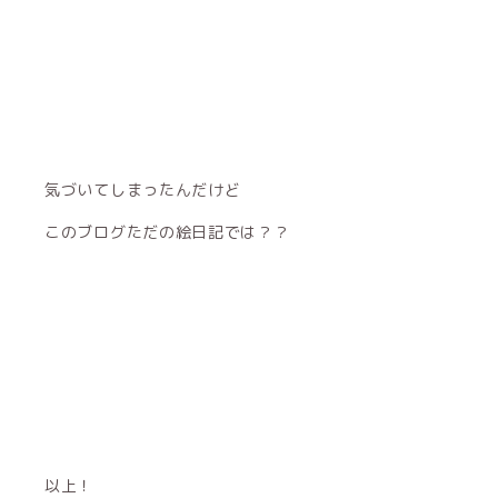
気づいてしまったんだけど
このブログただの絵日記では？？
以上！