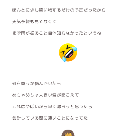
ほんとに少し買い物するだけの予定だったから
天気予報も見てなくて
まず雨が振ること自体知らなかったというね
何を買うか悩んでいたら
めちゃめちゃ大きい雷が聞こえて
これはやばいから早く帰ろうと思ったら
会計している間に凄いことになってた