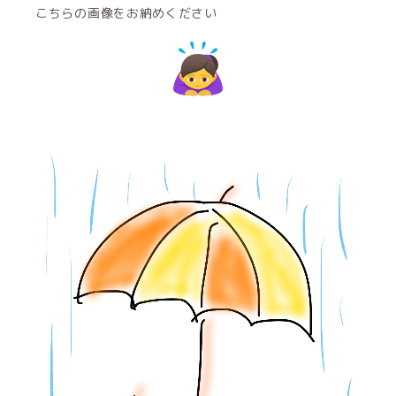
こちらの画像をお納めください