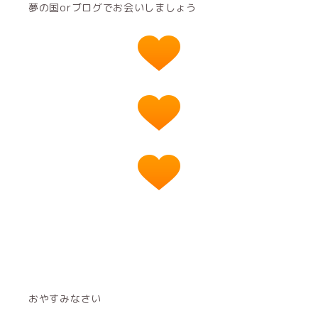
夢の国orブログでお会いしましょう
おやすみなさい