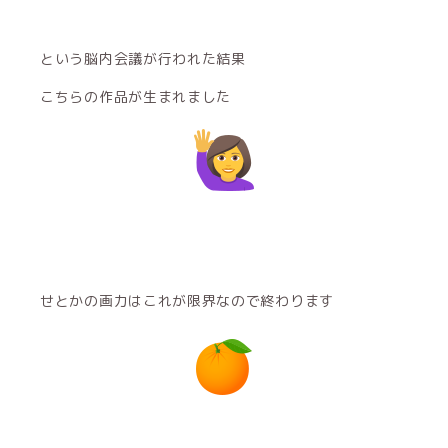
という脳内会議が行われた結果
こちらの作品が生まれました
せとかの画力はこれが限界なので終わります