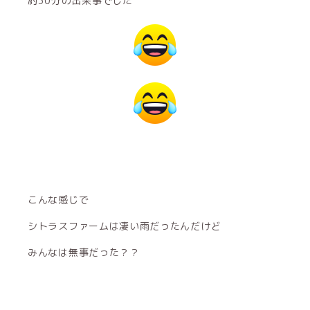
約30分の出来事でした
こんな感じで
シトラスファームは凄い雨だったんだけど
みんなは無事だった？？