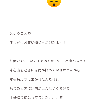
ということで
少しだけお買い物に出かけたよ～！
徒歩2分くらいのすぐ近くのお店に用事があって
家を出るときには雨が降っていなかったから
傘を持たずに出かけたんだけど
帰りるときには前が見えないくらいの
土砂降りになってました、、、笑