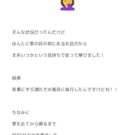
そんな状況だったんだけど
ほんとに家の目の前にあるお店だから
まあいっかという気持ちで走って帰りました！
結果
見事にずぶ濡れでお風呂に直行したんですけどね！！
ちなみに
家を出てから帰るまで