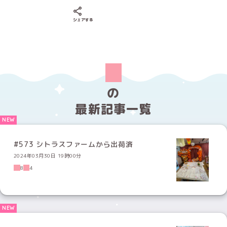
Xでシェアする
LINEでシェアする
Facebookでシェアする
シェアする
の
最新記事一覧
#573 シトラスファームから出荷済
2024年03月30日 19時00分
8
4