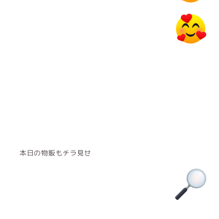
本日の物販もチラ見せ