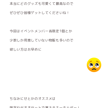
本当にどのグッズも可愛くて最高なので
ぜひぜひ皆様ゲットしてくださいね！
今回はイベントメンバー各限定1個とか
少数しか用意していない物販も多いので
欲しい方はお早めに
ちなみにせとかのオススメは
限定わがままセットで貰えるキーホルダー！