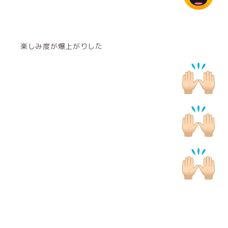
楽しみ度が爆上がりした