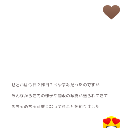
せとかは今日？昨日？おやすみだったのですが
みんなから店内の様子や物販の写真が送られてきて
めちゃめちゃ可愛くなってることを知りました