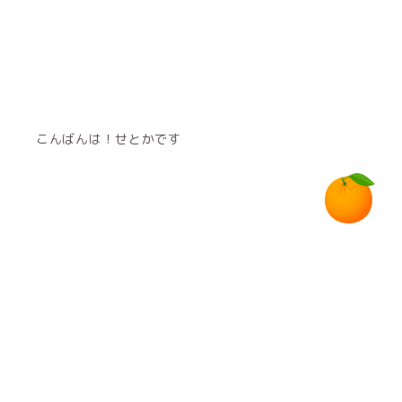
こんばんは！せとかです