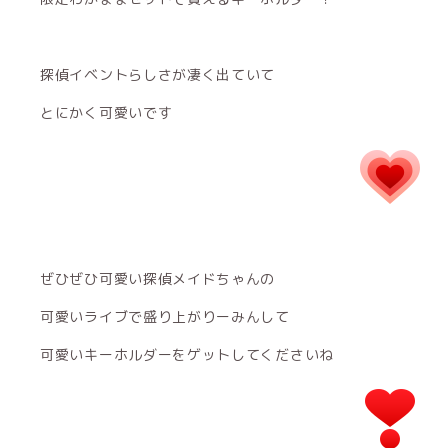
探偵イベントらしさが凄く出ていて
とにかく可愛いです
ぜひぜひ可愛い探偵メイドちゃんの
可愛いライブで盛り上がりーみんして
可愛いキーホルダーをゲットしてくださいね