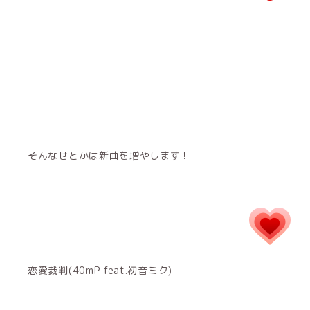
そんなせとかは新曲を増やします！
恋愛裁判(40mP feat.初音ミク)