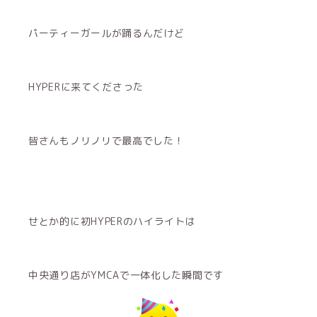
パーティーガールが踊るんだけど
HYPERに来てくださった
皆さんもノリノリで最高でした！
せとか的に初HYPERのハイライトは
中央通り店がYMCAで一体化した瞬間です