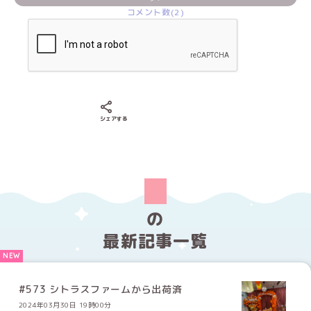
コメント数(2)
Xでシェアする
LINEでシェアする
Facebookでシェアする
シェアする
の
最新記事一覧
#573 シトラスファームから出荷済
2024年03月30日 19時00分