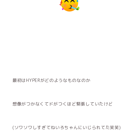
最初はHYPERがどのようなものなのか
想像がつかなくてドがつくほど緊張していたけど
(ソワソワしすぎてねいろちゃんにいじられてた笑笑)