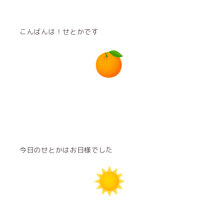
こんばんは！せとかです
今日のせとかはお日様でした