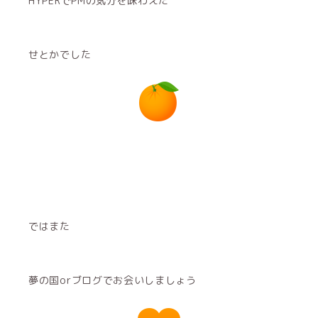
HYPERでPMの気分を味わえた
せとかでした
ではまた
夢の国orブログでお会いしましょう