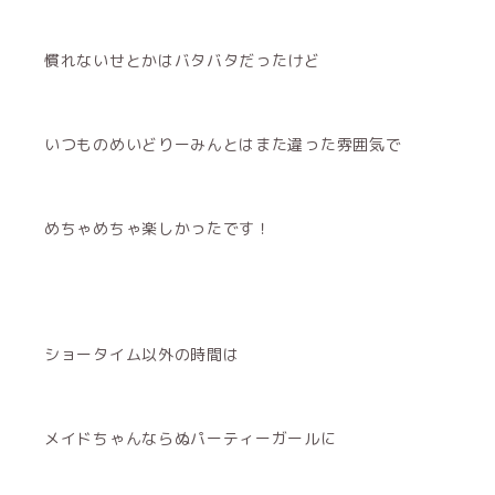
慣れないせとかはバタバタだったけど
いつものめいどりーみんとはまた違った雰囲気で
めちゃめちゃ楽しかったです！
ショータイム以外の時間は
メイドちゃんならぬパーティーガールに