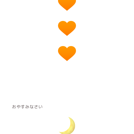
おやすみなさい