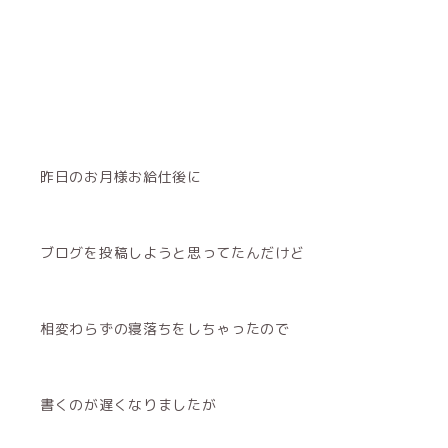
昨日のお月様お給仕後に
ブログを投稿しようと思ってたんだけど
相変わらずの寝落ちをしちゃったので
書くのが遅くなりましたが