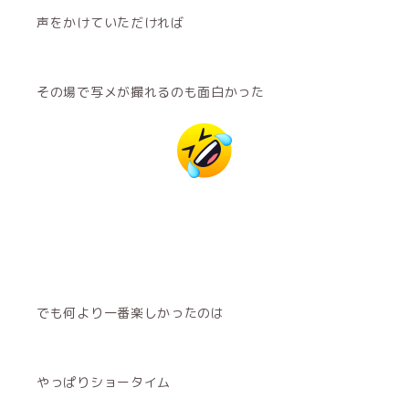
声をかけていただければ
その場で写メが撮れるのも面白かった
でも何より一番楽しかったのは
やっぱりショータイム