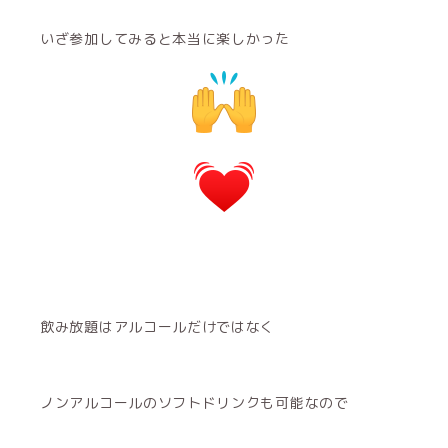
いざ参加してみると本当に楽しかった
飲み放題はアルコールだけではなく
ノンアルコールのソフトドリンクも可能なので