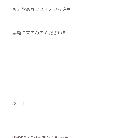
お酒飲めないよ！という方も
気軽に来てみてください❣
以上！