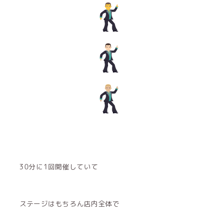
30分に1回開催していて
ステージはもちろん店内全体で