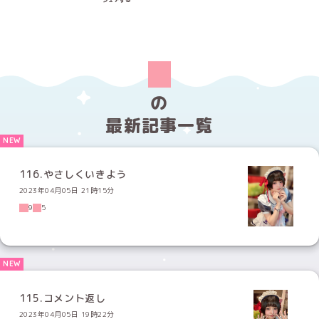
の
最新記事一覧
116.やさしくいきよう
2023年04月05日 21時15分
9
5
115.コメント返し
2023年04月05日 19時22分