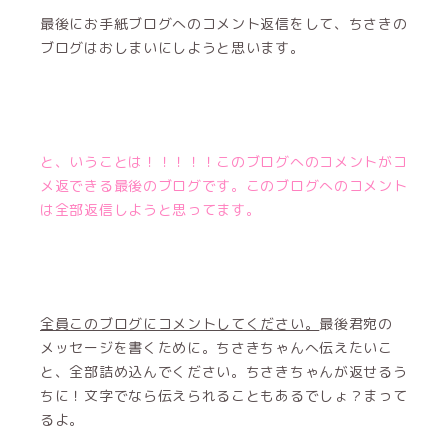
最後にお手紙ブログへのコメント返信をして、ちさきの
ブログはおしまいにしようと思います。
と、いうことは！！！！！このブログへのコメントがコ
メ返できる最後のブログです。このブログへのコメント
は全部返信しようと思ってます。
全員このブログにコメントしてください。
最後君宛の
メッセージを書くために。ちさきちゃんへ伝えたいこ
と、全部詰め込んでください。ちさきちゃんが返せるう
ちに！文字でなら伝えられることもあるでしょ？まって
るよ。