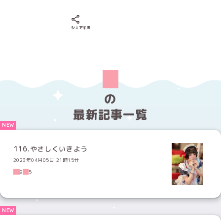
Xでシェアする
LINEでシェアする
Facebookでシェアする
シェアする
の
最新記事一覧
116.やさしくいきよう
2023年04月05日 21時15分
9
5