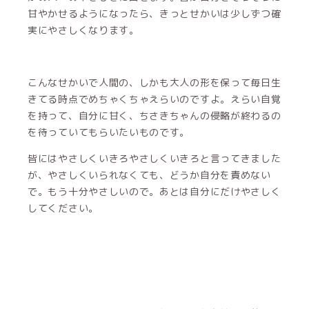
甘やかせるようになったら、きっとせかいは少しずつ確
実にやさしくなります。
こんなせかいで人間の、しかも大人の形を保って毎日生
きてる時点でめちゃくちゃえらいのですよ。えらい自覚
を持って、自分に甘く、ちさきちゃんの侵略が終わるの
を待っていてもらいたいものです。
皆にはやさしくいきろやさしくいきろと言ってきました
が、やさしくいられなくても、どうか自分を責めない
で。もう十分やさしいので。あとは自分にだけやさしく
してください。