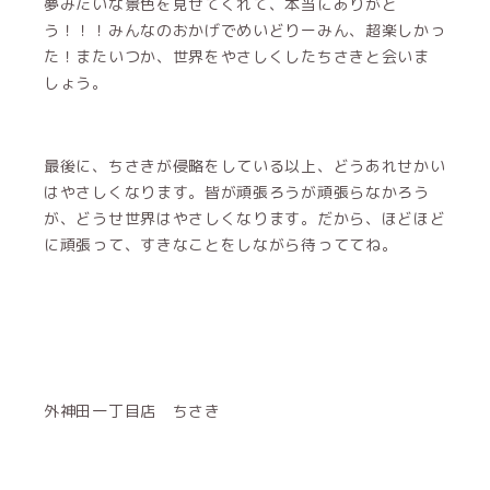
夢みたいな景色を見せてくれて、本当にありがと
う！！！みんなのおかげでめいどりーみん、超楽しかっ
た！またいつか、世界をやさしくしたちさきと会いま
しょう。
最後に、ちさきが侵略をしている以上、どうあれせかい
はやさしくなります。皆が頑張ろうが頑張らなかろう
が、どうせ世界はやさしくなります。だから、ほどほど
に頑張って、すきなことをしながら待っててね。
外神田一丁目店 ちさき