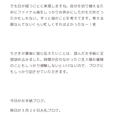
でも日が経つごとに実感しますね。自分を切り替えるた
めにファイナル後をしっかりお休みにしたのもだめだっ
たかもしれない。ずっと皆のことを考えてます。考える
暇なんてないくらい忙しくすればよかったなー！笑
ちさきが最後に皆に伝えたいことは、読んだお手紙に全
部詰め込みました。時間が合わなかったご主人様お嬢様
のこともしっかり侵略しないといけないので、ブログに
もしっかり記させていただきます。
今日がお手紙ブログ。
明日が３月２９日お礼ブログ。