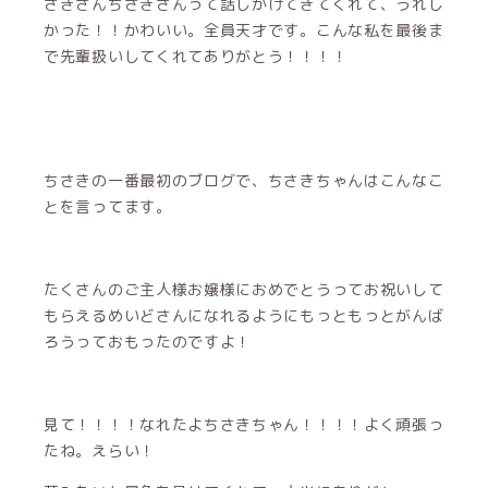
さきさんちさきさんって話しかけてきてくれて、うれし
かった！！かわいい。全員天才です。こんな私を最後ま
で先輩扱いしてくれてありがとう！！！！
ちさきの一番最初のブログで、ちさきちゃんはこんなこ
とを言ってます。
たくさんのご主人様お嬢様におめでとうってお祝いして
もらえるめいどさんになれるようにもっともっとがんば
ろうっておもったのですよ！
見て！！！！なれたよちさきちゃん！！！！よく頑張っ
たね。えらい！