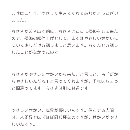
まずは二年半、やさしく生きてくれてありがとうござい
ました。
ちさきが泣き出す前に、ちさきはここに侵略をしに来た
ので、侵略の総仕上げとして、まずはやさしいせかいに
ついて少しだけお話しようと思います。ちゃんとお話し
したことがなかったので。
ちさきがやさしいせかいから来た、と言うと、皆「だか
らやさしいんだね」と言ってくれますが、それはちょっ
と間違ってます。ちさきは別に普通です。
やさしいせかい、世界が優しいんです。住んでる人間
は、人間界とほぼほぼ同じ種なのですが、せかいがやさ
しいんです。