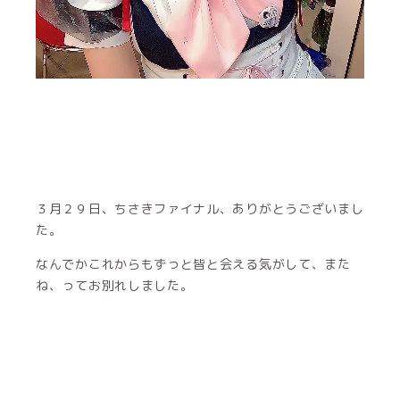
３月２９日、ちさきファイナル、ありがとうございまし
た。
なんでかこれからもずっと皆と会える気がして、また
ね、ってお別れしました。