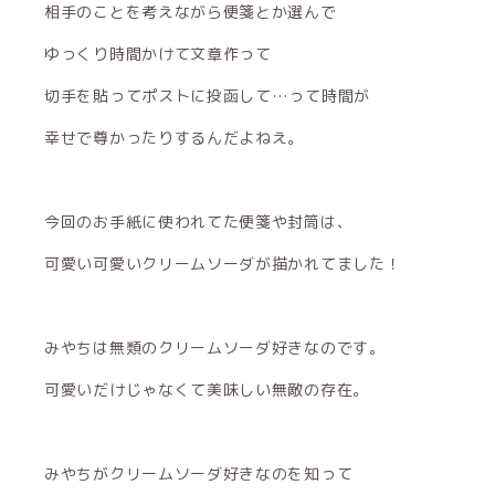
相手のことを考えながら便箋とか選んで
ゆっくり時間かけて文章作って
切手を貼ってポストに投函して…って時間が
幸せで尊かったりするんだよねえ。
今回のお手紙に使われてた便箋や封筒は、
可愛い可愛いクリームソーダが描かれてました！
みやちは無類のクリームソーダ好きなのです。
可愛いだけじゃなくて美味しい無敵の存在。
みやちがクリームソーダ好きなのを知って