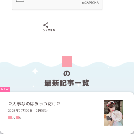
Xでシェアする
LINEでシェアする
Facebookでシェアする
シェアする
の
最新記事一覧
♡大事なのはみっつだけ♡
2023年07月06日 12時53分
77
9