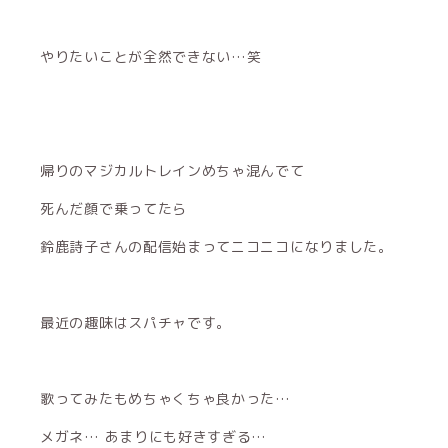
やりたいことが全然できない…笑
帰りのマジカルトレインめちゃ混んでて
死んだ顔で乗ってたら
鈴鹿詩子さんの配信始まってニコニコになりました。
最近の趣味はスパチャです。
歌ってみたもめちゃくちゃ良かった…
メガネ… あまりにも好きすぎる…