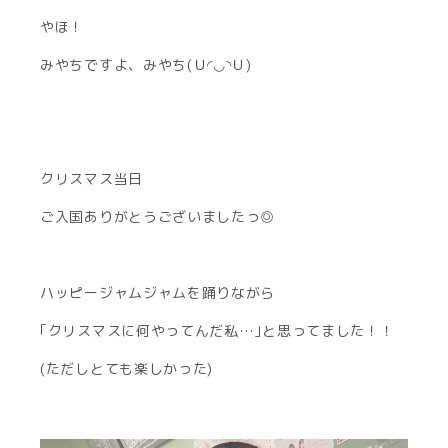
やほ！
みやちですよ、みやち(Ｕ◜◡◝Ｕ)
クリスマス当日
ご入国ありがとうございましたっ◎
ハッピージャムジャムを踊りながら
｢クリスマスに何やってんだ私…｣と思ってました！！
(ただしとても楽しかった)