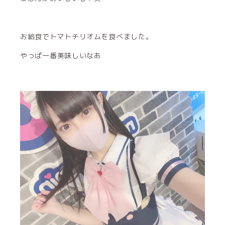
お給食でトマトチリオムを食べました。
やっぱ一番美味しいなあ