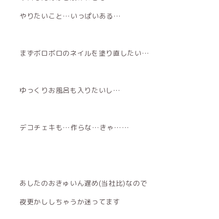
やりたいこと…いっぱいある…
まずボロボロのネイルを塗り直したい…
ゆっくりお風呂も入りたいし…
デコチェキも…作らな…きゃ……
あしたのおきゅいん遅め(当社比)なので
夜更かししちゃうか迷ってます