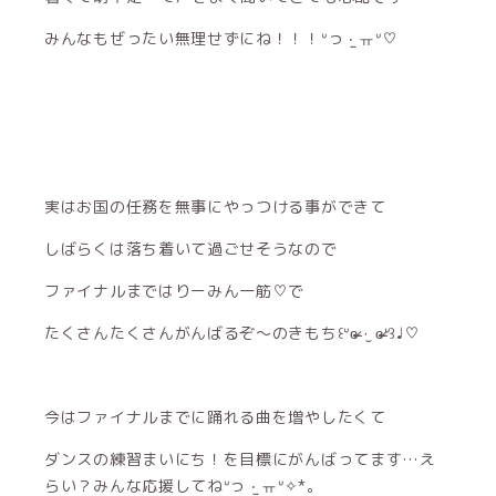
みんなもぜったい無理せずにね！！！ᐡっ ‧̫ ㅠᐡ♡
実はお国の任務を無事にやっつける事ができて
しばらくは落ち着いて過ごせそうなので
ファイナルまではりーみん一筋♡で
たくさんたくさんがんばるぞ〜のきもち꒰ᐡɞ̴̶̷ ·̫ ɞ̴̶̷ᐡ꒱♩♡
今はファイナルまでに踊れる曲を増やしたくて
ダンスの練習まいにち！を目標にがんばってます…え
らい？みんな応援してねᐡっ ‧̫ ㅠᐡ✧*｡