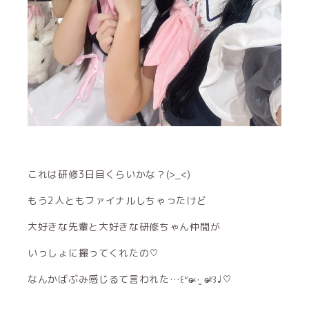
これは研修3日目くらいかな？(>_<)
もう2人ともファイナルしちゃったけど
大好きな先輩と大好きな研修ちゃん仲間が
いっしょに撮ってくれたの♡
なんかばぶみ感じるて言われた…꒰ᐡɞ̴̶̷ ·̫ ɞ̴̶̷ᐡ꒱♩♡