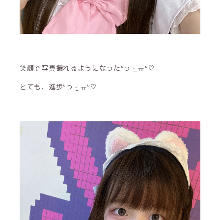
笑顔で写真撮れるようになったᐡっ ‧̫ ㅠᐡ♡
とても、進歩ᐡっ ‧̫ ㅠᐡ♡