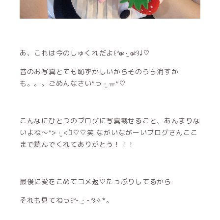
あ、これは今のしゅくれだよ꒰ᐡɞ̴̶̷ ·̫ ɞ̴̶̷ᐡ꒱♩♡
昔のお写真とても恥ずかしいからそのうち消すか
も。。。ごめんなさいᐡっ ‧̫ ㅠᐡ♡
こんなにひとつのブログに写真載せること、あんまりな
いよね〜ᐡ> ·̫ <ก̀♡♡笑 ながいながーいブログさんここ
まで読んでくれてありがとう！！！
最後に愛をこめてコメ返♡たっぷりしてるから
それも見てねっ꒰ᐡ- ‧̫ -ᐡ꒱✧*｡