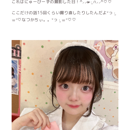
これはにゅーびーずの撮影した日！^⸝⸝ɞ̴̶̷ ·̫ ∩⸝⸝^♡♡
ここだけの話15回くらい撮り直したりしたんだよᐡっ ‧̫
ㅠᐡ♡なつかちぃ。。ᐡっ ‧̫ ㅠᐡ♡♡