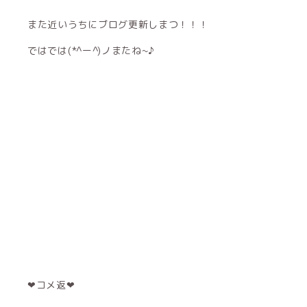
また近いうちにブログ更新しまつ！！！
ではでは(*^ー^)ノまたね~♪
‪‪❤︎‬コメ返‪‪❤︎‬