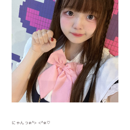
にゃんっฅ^> <^ฅ♡