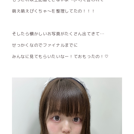
萌え萌えぴくちゃ〜を整理してたの！！！
そしたら懐かしいお写真がたくさん出てきて…
せっかくなのでファイナルまでに
みんなに見てもらいたいなー！ておもったの！♡