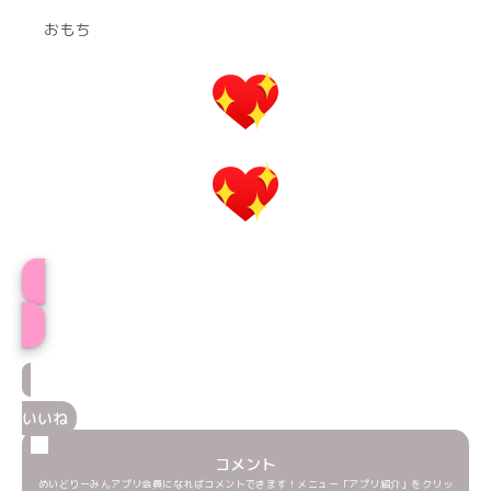
おもち
プロフィール
いいね
コメント
めいどりーみんアプリ会員になればコメントできます！メニュー「アプリ紹介」をクリッ