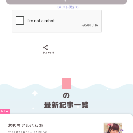
ク！
コメント数(0)
Xでシェアする
LINEでシェアする
Facebookでシェアする
シェアする
の
最新記事一覧
おもちアルバム⑤
2022年12月14日 23時45分