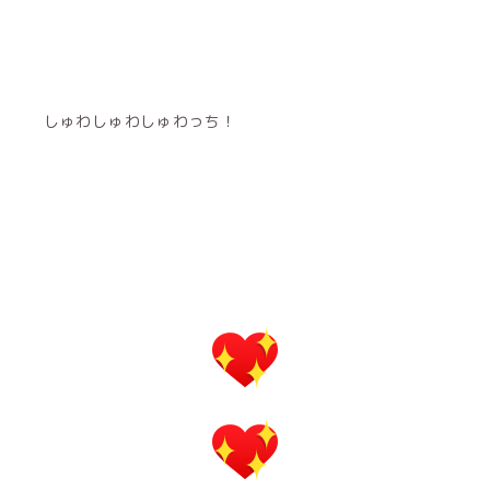
しゅわしゅわしゅわっち！