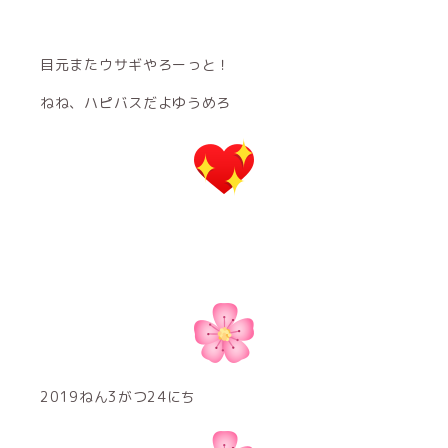
目元またウサギやろーっと！
ねね、ハピバスだよゆうめろ
2019ねん3がつ24にち