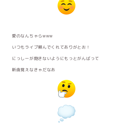
愛のなんちゃらwww
いつもライブ頼んでくれてありがとお！
にっしーが飽きないようにもっとがんばって
新曲覚えなきゃだなあ