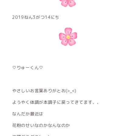
2019ねん3がつ14にち
♡りゅーくん♡
やさしいお言葉ありがとお(>_<)
ようやく体調が本調子に戻ってきてます、、
なんだか最近は
花粉のせいなのかなんなのか