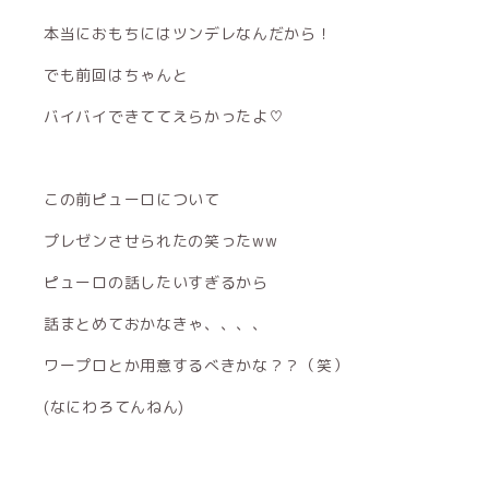
本当におもちにはツンデレなんだから！
でも前回はちゃんと
バイバイできててえらかったよ♡
この前ピューロについて
プレゼンさせられたの笑ったww
ピューロの話したいすぎるから
話まとめておかなきゃ、、、、
ワープロとか用意するべきかな？？（笑）
(なにわろてんねん)