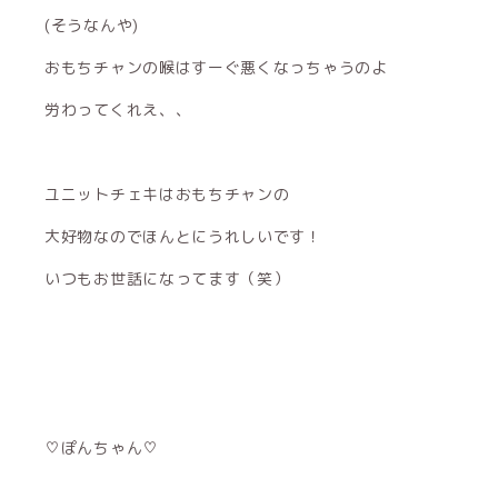
(そうなんや)
おもちチャンの喉はすーぐ悪くなっちゃうのよ
労わってくれえ、、
ユニットチェキはおもちチャンの
大好物なのでほんとにうれしいです！
いつもお世話になってます（笑）
♡ぽんちゃん♡