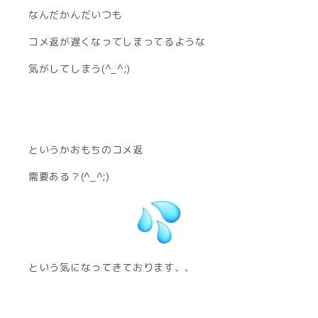
なんだかんだいつも
コメ返が遅くなってしまってるような
気がしてしまう(^_^;)
というかおもちのコメ返
需要ある？(^_^;)
という気になってきております、、