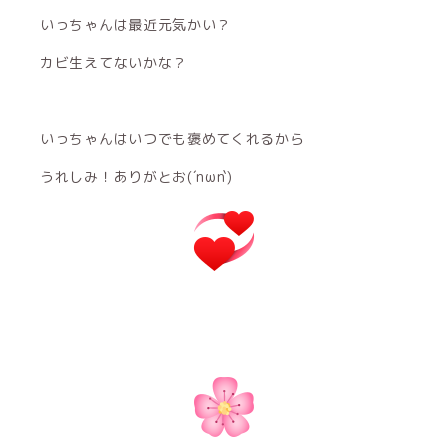
いっちゃんは最近元気かい？
カビ生えてないかな？
いっちゃんはいつでも褒めてくれるから
うれしみ！ありがとお(´nωn`)