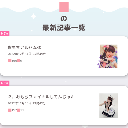
の
最新記事一覧
おもちアルバム⑤
2022年12月14日 23時45分
155
6
え、おもちファイナルしてんじゃん
2022年12月14日 23時45分
157
11