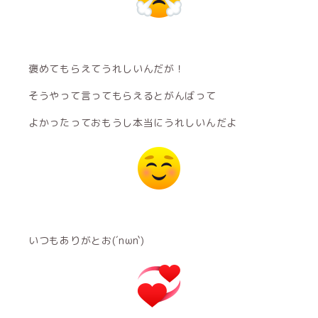
褒めてもらえてうれしいんだが！
そうやって言ってもらえるとがんばって
よかったっておもうし本当にうれしいんだよ
いつもありがとお(´nωn`)