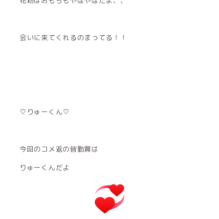
花粉はおもちもやばやばだよ、、
会いに来てくれるのまってる！！
♡りゅーくん♡
今回のコメ返の皆勤賞は
りゅーくんだよ