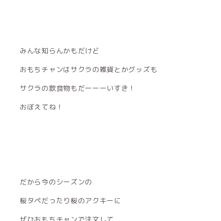
みんな知らんかもだけど
おもちチャンはサクラの雑貨とかグッズも
サクラの飲食物もだーーーいすき！
おぼえてね！
だから今のシーズンの
桜タペだったり桜のアクキーに
ぜひおもちチャンで注文して