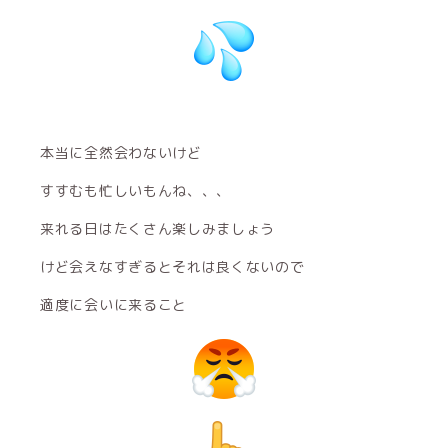
本当に全然会わないけど
すすむも忙しいもんね、、、
来れる日はたくさん楽しみましょう
けど会えなすぎるとそれは良くないので
適度に会いに来ること