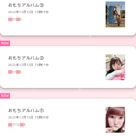
おもちアルバム③
2022年12月12日 15時03分
21
3
おもちアルバム②
2022年12月12日 15時01分
17
3
おもちアルバム①
2022年12月12日 15時00分
1112
3