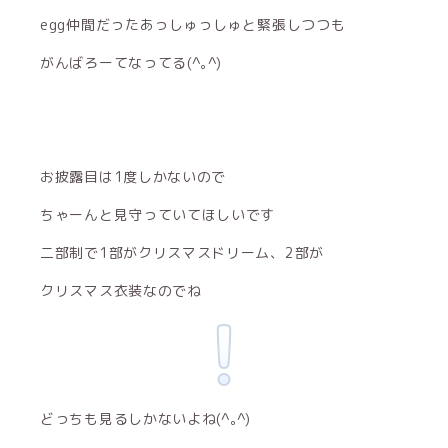
egg仲間だったあっしゅっしゅと緊張しつつも
がんばろーてなってる(^｡^)
お披露目は1度しかないので
ちゃーんと見守っていてほしいです
二部制で1部がクリスマスドリーム、2部が
クリスマス衣装なのでね
どっちも見るしかないよね(^｡^)