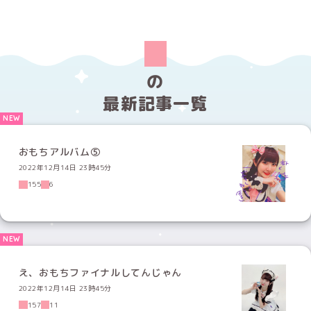
の
最新記事一覧
おもちアルバム⑤
2022年12月14日 23時45分
155
6
え、おもちファイナルしてんじゃん
2022年12月14日 23時45分
157
11