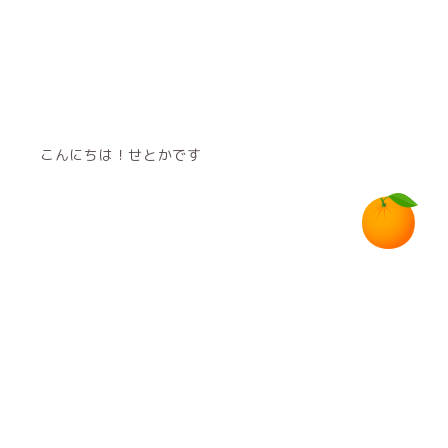
こんにちは！せとかです