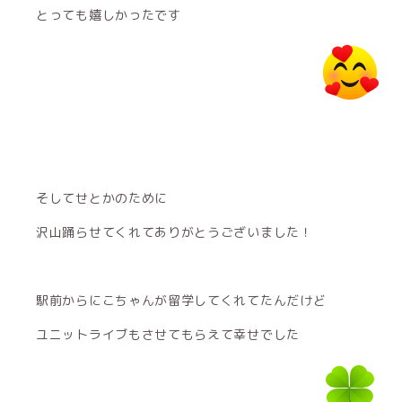
とっても嬉しかったです
そしてせとかのために
沢山踊らせてくれてありがとうございました！
駅前からにこちゃんが留学してくれてたんだけど
ユニットライブもさせてもらえて幸せでした