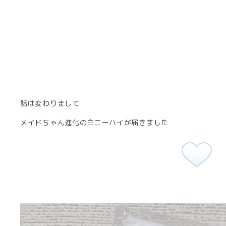
話は変わりまして
メイドちゃん進化の白ニーハイが届きました