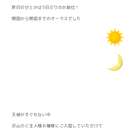
昨日のせとかは5日ぶりのお給仕！
開国から閉国までのオーラスでした
天候がすぐれない中
沢山のご主人様お嬢様にご入国していただけて