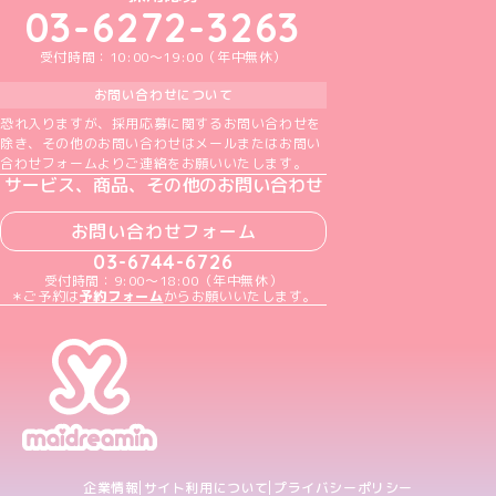
03-6272-3263
受付時間：10:00～19:00（年中無休）
お問い合わせについて
恐れ入りますが、採用応募に関するお問い合わせを
除き、その他のお問い合わせはメールまたはお問い
合わせフォームよりご連絡をお願いいたします。
サービス、商品、その他のお問い合わせ
お問い合わせフォーム
03-6744-6726
受付時間：9:00～18:00（年中無休）
＊ご予約は
予約フォーム
からお願いいたします。
企業情報
サイト利用について
プライバシーポリシー