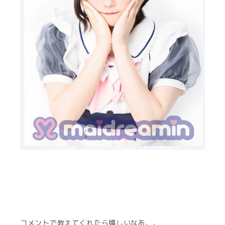
コメントで教えてくれたら嬉しいなあ、、