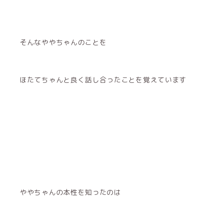
そんなややちゃんのことを
ほたてちゃんと良く話し合ったことを覚えています
ややちゃんの本性を知ったのは