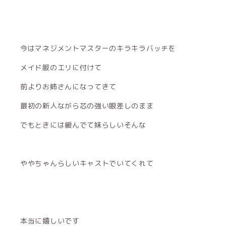
今はマネジメントマスターのキラキラバッチを
メイド服のエリに付けて
前よりお姉さんになってきて
最初の新人ながら芯の強い眼差しのまま
でもときには緩んでて妹らしいそんな
ややちゃんらしいキャストでいてくれて
本当に嬉しいです