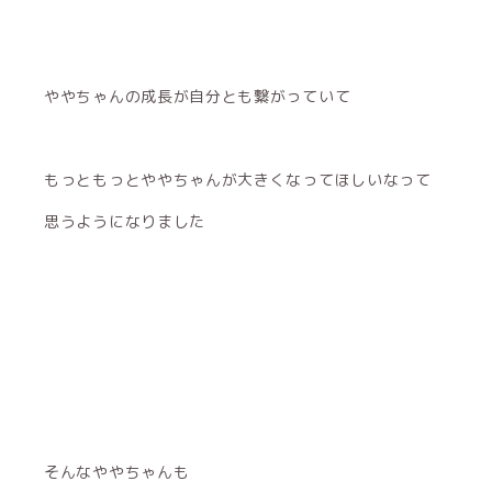
ややちゃんの成長が自分とも繋がっていて
もっともっとややちゃんが大きくなってほしいなって
思うようになりました
そんなややちゃんも