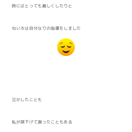
時にはとっても厳しくしたりと
ねいろは自分なりの指導をしました
泣かしたことも
私が頭下げて謝ったこともある