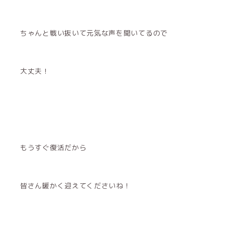
ちゃんと戦い抜いて元気な声を聞いてるので
大丈夫！
もうすぐ復活だから
皆さん暖かく迎えてくださいね！