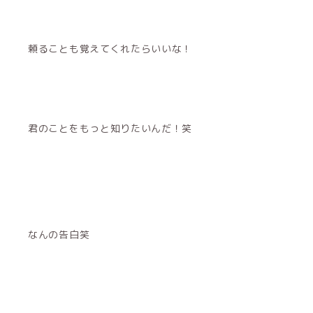
頼ることも覚えてくれたらいいな！
君のことをもっと知りたいんだ！笑
なんの告白笑