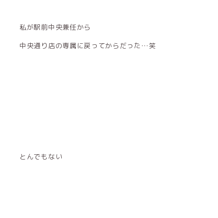
私が駅前中央兼任から
中央通り店の専属に戻ってからだった…笑
とんでもない