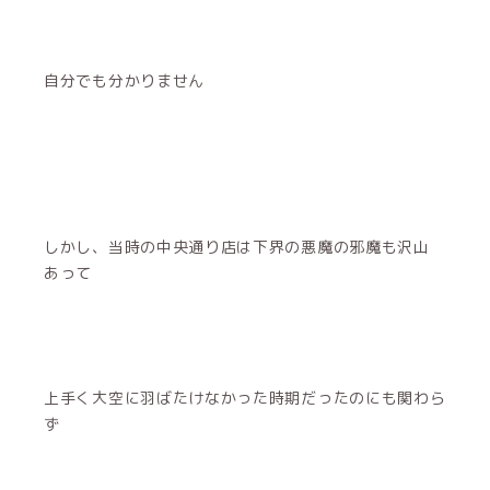
自分でも分かりません
しかし、当時の中央通り店は下界の悪魔の邪魔も沢山
あって
上手く大空に羽ばたけなかった時期だったのにも関わら
ず