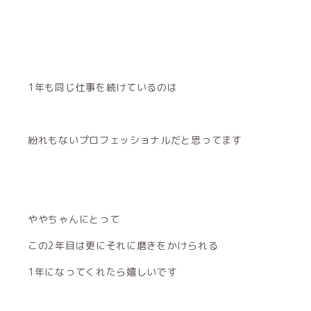
1年も同じ仕事を続けているのは
紛れもないプロフェッショナルだと思ってます
ややちゃんにとって
この2年目は更にそれに磨きをかけられる
1年になってくれたら嬉しいです