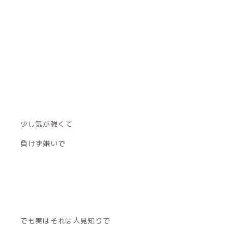
少し気が強くて
負けず嫌いで
でも実はそれは人見知りで