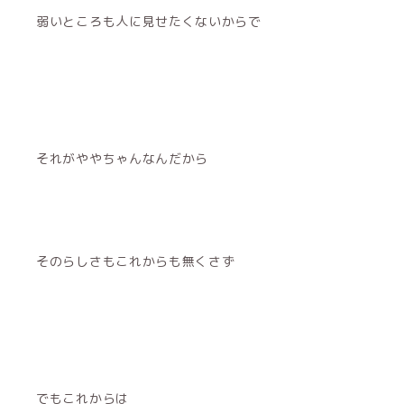
弱いところも人に見せたくないからで
それがややちゃんなんだから
そのらしさもこれからも無くさず
でもこれからは