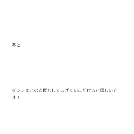
あと
ダンフェスの応援もしてあげていただけると嬉しいで
す！