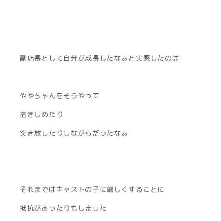
副店長として自分が成長したなぁと実感したのは
ややちゃんをそうやって
抱きしめたり
突き放したりしながらだったなぁ
それまではキャストの子に厳しくすることに
抵抗があったりもしました