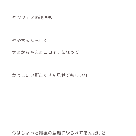
ダンフェスの決勝も
ややちゃんらしく
せとかちゃんとニコイチになって
かっこいい所たくさん見せて欲しいな！
今はちょっと最強の悪魔にやられてるんだけど