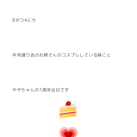
8がつ4にち
中央通り店のお姉さんのコスプレしている妹こと
ややちゃんの1周年当日です