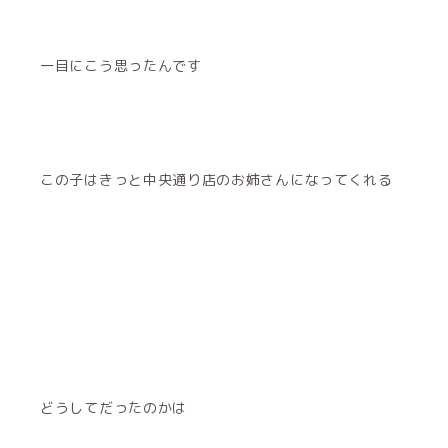
一目にこう思ったんです
この子はきっと中央通り店のお姉さんになってくれる
どうしてだったのかは