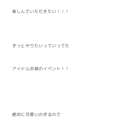
楽しんでいただきたい！！！
ずっとやりたいっていってた
アイドル衣装のイベント！！
絶対に可愛いの作るので