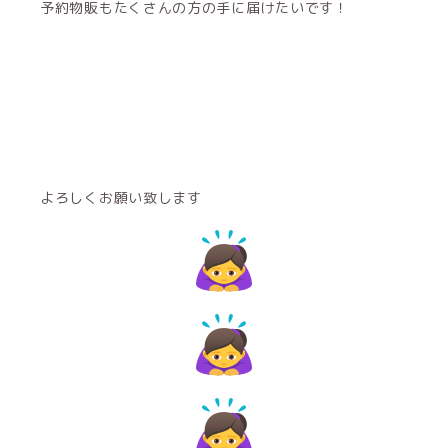
予約物販もたくさんの方の手に届けたいです！
よろしくお願い致します