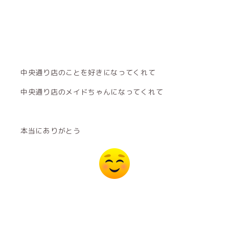
中央通り店のことを好きになってくれて
中央通り店のメイドちゃんになってくれて
本当にありがとう