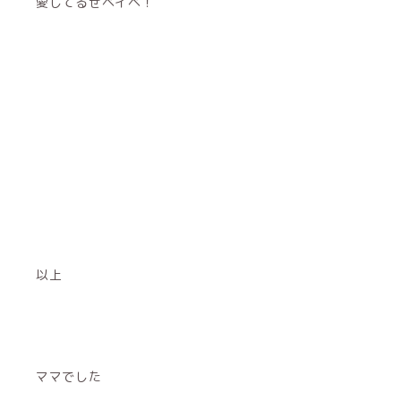
愛してるぜベイベ！
以上
ママでした