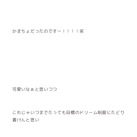
かまちょだったのですー！！！！笑
可愛いなぁと思いつつ
これじゃいつまでたっても目標のドリーム制服にたどり
着けんと思い