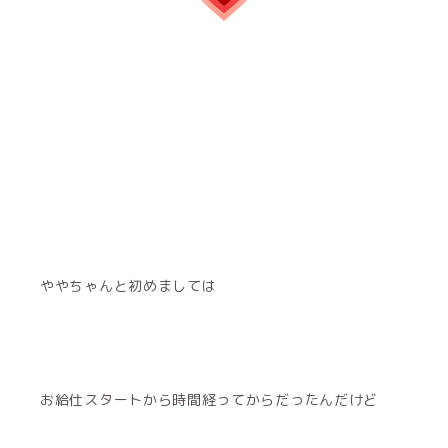
ややちゃんと初めましては
お給仕スタートから時間経ってからだったんだけど