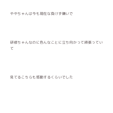
ややちゃんは今も現在な負けず嫌いで
研修ちゃんなのに色んなことに立ち向かって頑張ってい
て
見てるこちらも感動するくらいでした