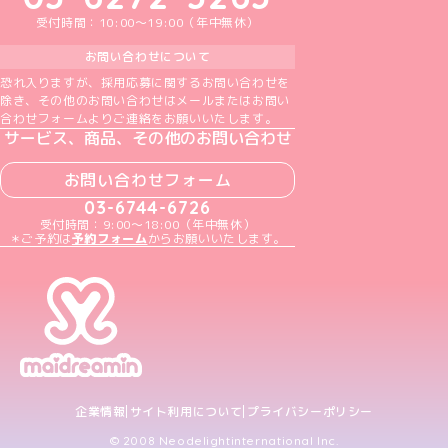
受付時間：10:00～19:00（年中無休）
お問い合わせについて
恐れ入りますが、採用応募に関するお問い合わせを
除き、その他のお問い合わせはメールまたはお問い
合わせフォームよりご連絡をお願いいたします。
サービス、商品、その他のお問い合わせ
お問い合わせフォーム
03-6744-6726
受付時間：9:00～18:00（年中無休）
＊ご予約は
予約フォーム
からお願いいたします。
企業情報
サイト利用について
プライバシーポリシー
© 2008 Neodelightinternational Inc.