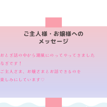
ご主人様・お嬢様への
メッセージ
おとぎ話の中から潮風にのってやってきました
なぎです！
ご主人さま、お嬢さまとお話できるのを
楽しみにしています♡