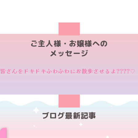
ご主人様・お嬢様への
メッセージ
皆さんをドキドキふわふわにお散歩させるよ????♡
ブログ最新記事