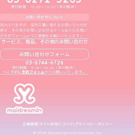
受付時間：10:00～19:00（年中無休）
お問い合わせについて
恐れ入りますが、採用応募に関するお問い合わせを
除き、その他のお問い合わせはメールまたはお問い
合わせフォームよりご連絡をお願いいたします。
サービス、商品、その他のお問い合わせ
お問い合わせフォーム
03-6744-6726
受付時間：9:00～18:00（年中無休）
＊ご予約は
予約フォーム
からお願いいたします。
企業情報
サイト利用について
プライバシーポリシー
© 2008 Neodelightinternational Inc.